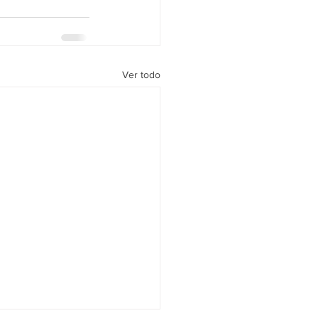
Ver todo