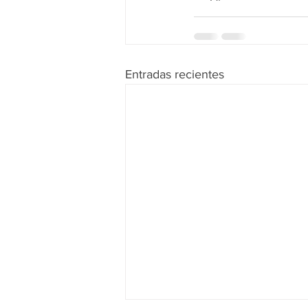
Entradas recientes