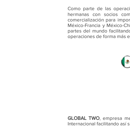
Como parte de las operaci
hermanas con socios com
comercialización para impor
México-Francia y México-Ch
partes del mundo facilitan
operaciones de forma más ef
MÉXICO
GLOBAL TWO
, empresa me
Internacional facilitando así