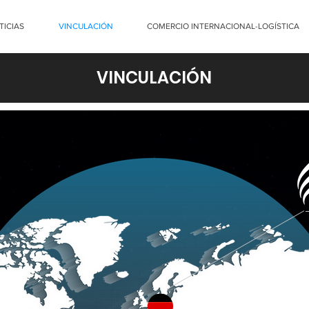
TICIAS
VINCULACIÓN
COMERCIO INTERNACIONAL-LOGÍSTICA
VINCULACIÓN