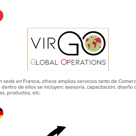
on sede en Francia, ofrece amplios servicios tanto de Comer
 dentro de ellos se incluyen: asesoría, capacitación, diseño 
s, productos, etc.