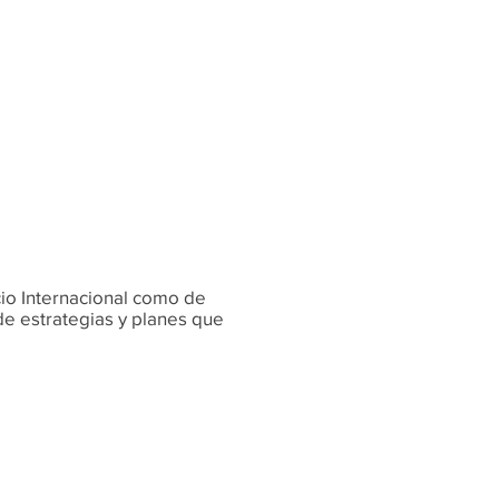
cio Internacional como de
de estrategias y planes que