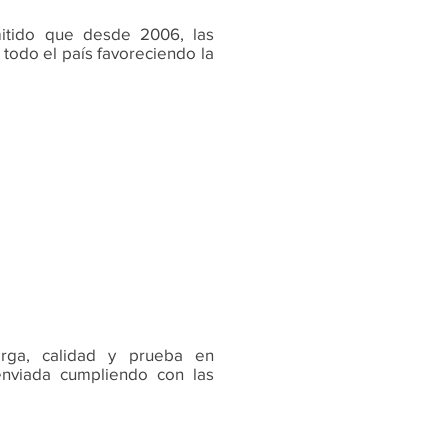
mitido que desde 2006, las
 todo el país favoreciendo la
rga, calidad y prueba en
enviada cumpliendo con las