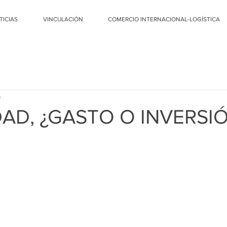
TICIAS
VINCULACIÓN
COMERCIO INTERNACIONAL-LOGÍSTICA
a
DAD, ¿GASTO O INVERSI