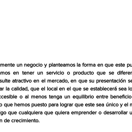
ente un negocio y planteamos la forma en que este pued
mos en tener un servicio o producto que se diferen
ulte atractivo en el mercado, en que su presentación se
ar la calidad, que el local en el que se establecerá sea l
cesible o al menos tenga un equilibrio entre beneficio 
o que hemos puesto para lograr que este sea único y el
lgo que cualquiera que quiera emprender o desarrollar 
n de crecimiento.