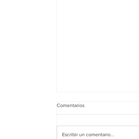
Comentarios
Escribir un comentario...